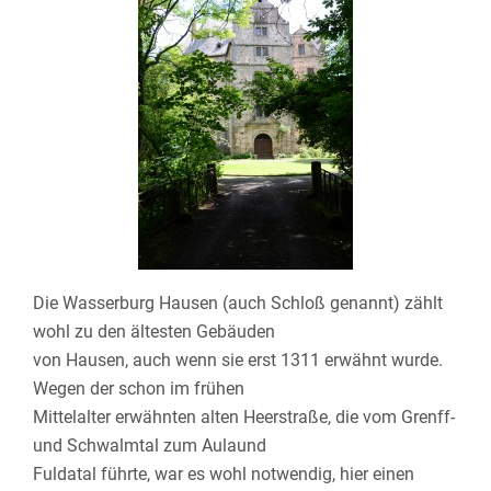
Die Wasserburg Hausen (auch Schloß genannt) zählt
wohl zu den ältesten Gebäuden
von Hausen, auch wenn sie erst 1311 erwähnt wurde.
Wegen der schon im frühen
Mittelalter erwähnten alten Heerstraße, die vom Grenff-
und Schwalmtal zum Aulaund
Fuldatal führte, war es wohl notwendig, hier einen