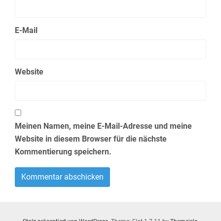
E-Mail
Website
Meinen Namen, meine E-Mail-Adresse und meine
Website in diesem Browser für die nächste
Kommentierung speichern.