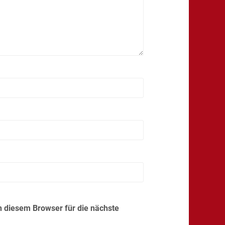
 diesem Browser für die nächste