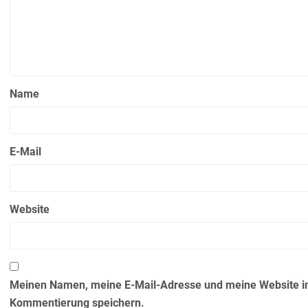
Name
E-Mail
Website
Meinen Namen, meine E-Mail-Adresse und meine Website in
Kommentierung speichern.