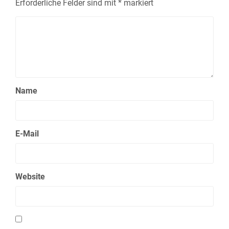
Erforderliche Felder sind mit
*
markiert
Name
E-Mail
Website