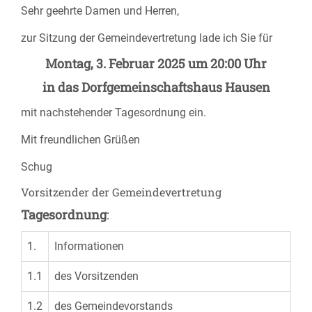
Sehr geehrte Damen und Herren,
zur Sitzung der Gemeindevertretung lade ich Sie für
Montag, 3. Februar 2025 um 20:00 Uhr
in das Dorfgemeinschaftshaus Hausen
mit nachstehender Tagesordnung ein.
Mit freundlichen Grüßen
Schug
Vorsitzender der Gemeindevertretung
Tagesordnung
:
1.
Informationen
1.1
des Vorsitzenden
1.2
des Gemeindevorstands