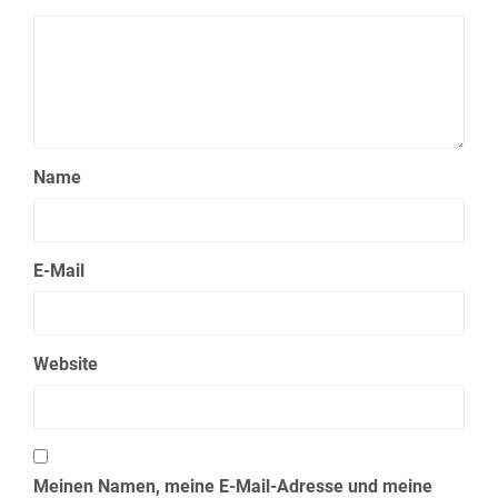
Name
E-Mail
Website
Meinen Namen, meine E-Mail-Adresse und meine