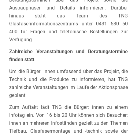
Ausbauphasen und Details informieren. Darüber
hinaus steht das Team des TNG
Glasfaserinformationszentrums unter 0431 530 50
400 für Fragen und telefonische Bestellungen zur
Verfügung.
Zahlreiche Veranstaltungen und Beratungstermine
finden statt
Um die Bürger: innen umfassend über das Projekt, die
Technik und die Produkte zu informieren, hat TNG
zahlreiche Veranstaltungen im Laufe der Aktionsphase
geplant.
Zum Auftakt lädt TNG die Bürger: innen zu einem
Infotag ein. Von 16 bis 20 Uhr können sich Besucher:
innen an mehreren Infoständen gezielt zu den Themen
Tiefbau, Glasfasermontage und -technik sowie der