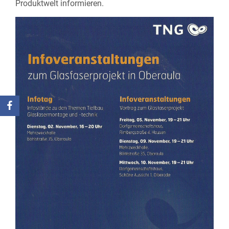
Produktwelt informieren.