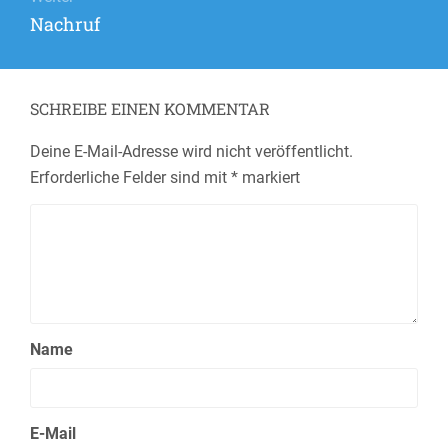
Nächster
Nachruf
Beitrag:
SCHREIBE EINEN KOMMENTAR
Deine E-Mail-Adresse wird nicht veröffentlicht.
Erforderliche Felder sind mit
*
markiert
Name
E-Mail