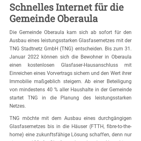
Schnelles Internet für die
Gemeinde Oberaula
Die Gemeinde Oberaula kam sich ab sofort für den
Ausbau eines leistungsstarken Glasfasernetzes mit der
TNG Stadtnetz GmbH (TNG) entscheiden. Bis zum 31.
Januar 2022 können sich die Bewohner in Oberaula
einen kostenlosen Glasfaser-Hausanschluss mit
Einreichen eines Vorvertrags sichern und den Wert ihrer
Immobilie maßgeblich steigern. Ab einer Beteiligung
von mindestens 40 % aller Haushalte in der Gemeinde
startet TNG in die Planung des leistungsstarken
Netzes.
TNG möchte mit dem Ausbau eines durchgängigen
Glasfasernetzes bis in die Häuser (FTTH, fibre-to-the-
home) eine zukunftsfähige Lösung schaffen, denn nur