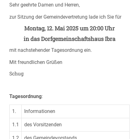
Sehr geehrte Damen und Herren,
zur Sitzung der Gemeindevertretung lade ich Sie für
Montag, 12. Mai 2025 um 20:00 Uhr
in das Dorfgemeinschaftshaus Ibra
mit nachstehender Tagesordnung ein.
Mit freundlichen Grüßen
Schug
Tagesordnung
:
1.
Informationen
1.1
des Vorsitzenden
1.2
des Gemeindevorstands