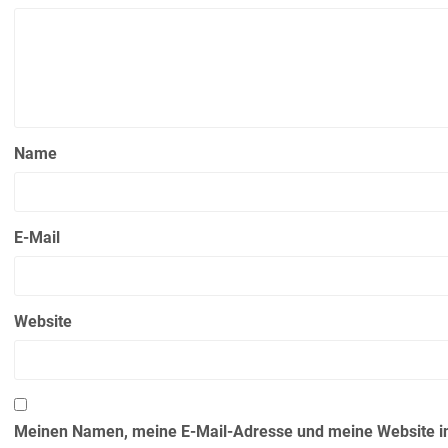
Name
E-Mail
Website
Meinen Namen, meine E-Mail-Adresse und meine Website in