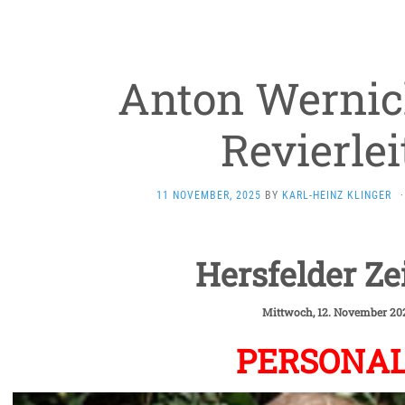
Anton Wernic
Revierlei
11 NOVEMBER, 2025
BY
KARL-HEINZ KLINGER
·
Hersfelder Ze
Mittwoch, 12. November 20
PERSONAL