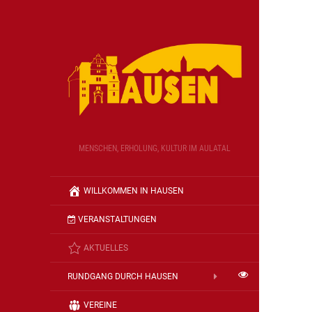
MENSCHEN, ERHOLUNG, KULTUR IM AULATAL
WILLKOMMEN IN HAUSEN
VERANSTALTUNGEN
AKTUELLES
RUNDGANG DURCH HAUSEN
VEREINE