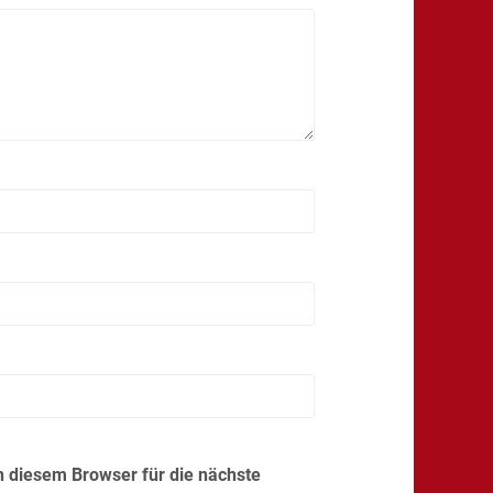
 diesem Browser für die nächste