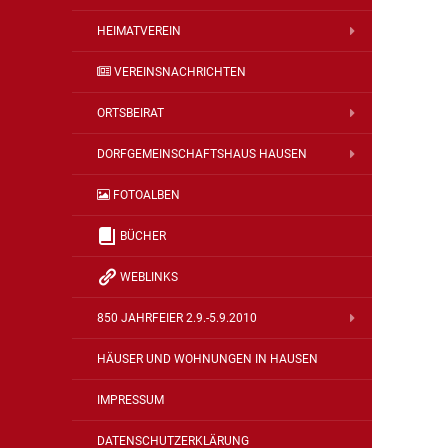
HEIMATVEREIN
VEREINSNACHRICHTEN
ORTSBEIRAT
DORFGEMEINSCHAFTSHAUS HAUSEN
FOTOALBEN
BÜCHER
WEBLINKS
850 JAHRFEIER 2.9.-5.9.2010
HÄUSER UND WOHNUNGEN IN HAUSEN
IMPRESSUM
DATENSCHUTZERKLÄRUNG